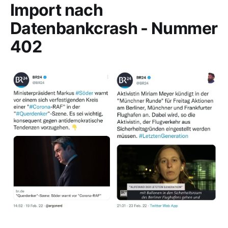
Import nach
Datenbankcrash - Nummer
402