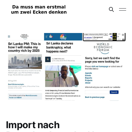
Import nach