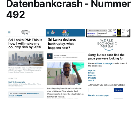
Datenbankcrash - Nummer
492