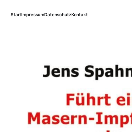
Start
Impressum
Datenschutz
Kontakt