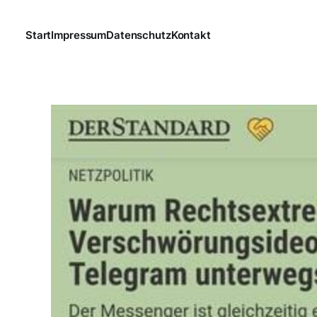
Start
Impressum
Datenschutz
Kontakt