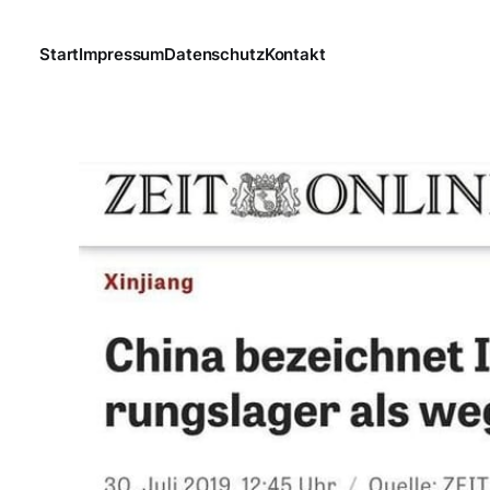
Start
Impressum
Datenschutz
Kontakt