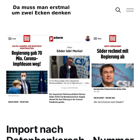
Import nach