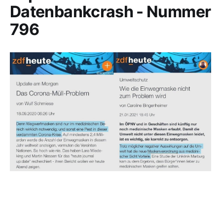
Datenbankcrash - Nummer
796