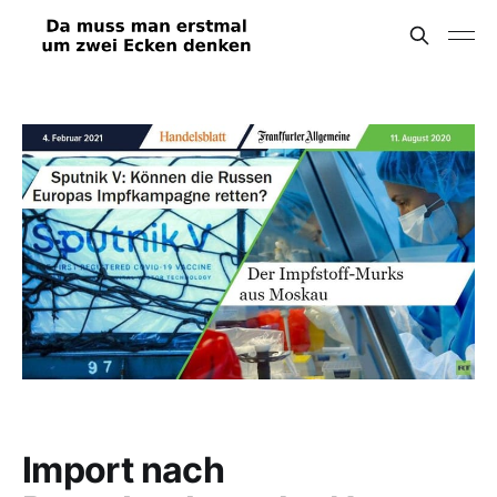
Import nach