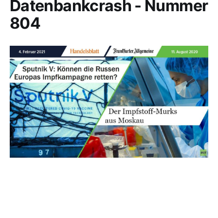
Datenbankcrash - Nummer
804