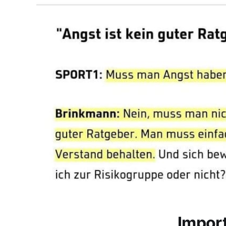
Impor