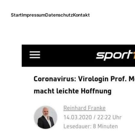
Start
Impressum
Datenschutz
Kontakt