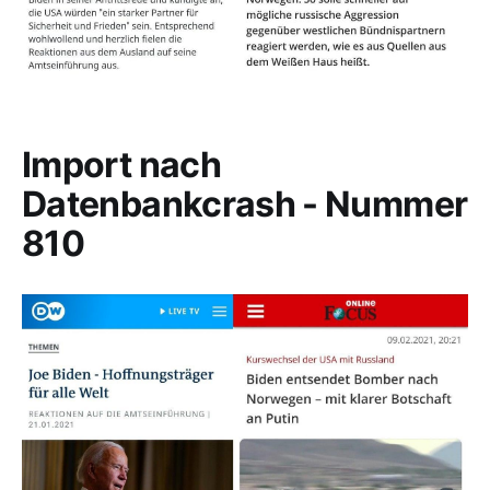
Import nach
Datenbankcrash - Nummer
810