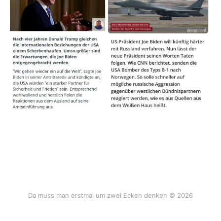
Da muss man erstmal um zwei Ecken denken © 2026