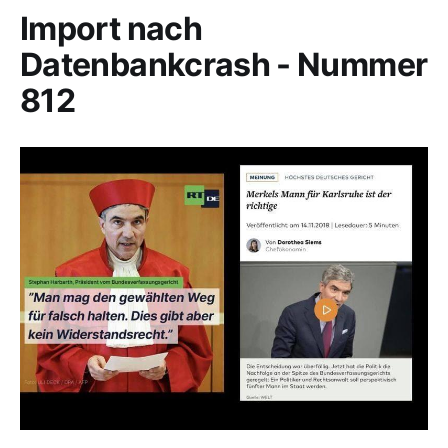
Import nach
Datenbankcrash - Nummer
812