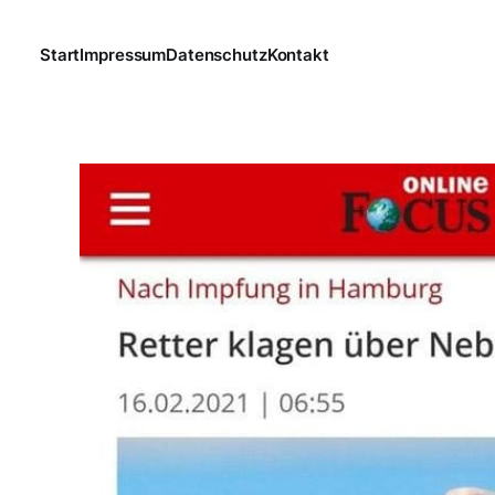
Start
Impressum
Datenschutz
Kontakt