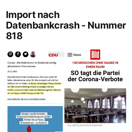
Import nach
Datenbankcrash - Nummer
818