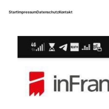
Start
Impressum
Datenschutz
Kontakt