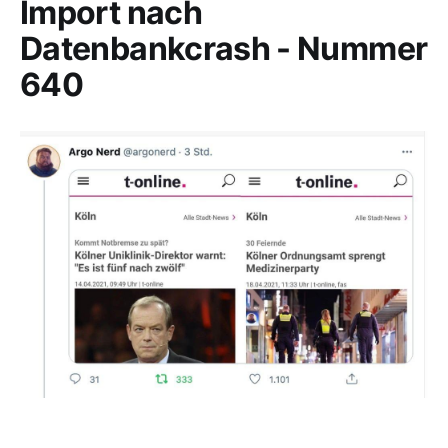
Import nach
Datenbankcrash - Nummer
640