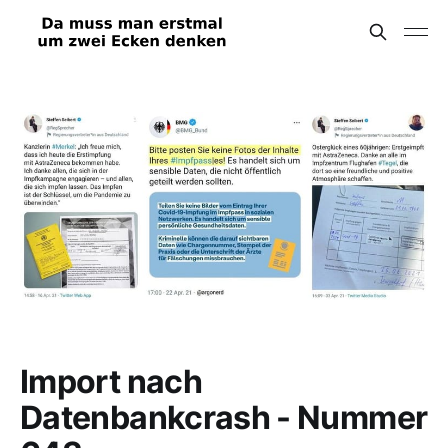
Import nach
Datenbankcrash - Nummer