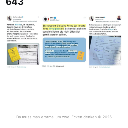
643
Da muss man erstmal um zwei Ecken denken © 2026