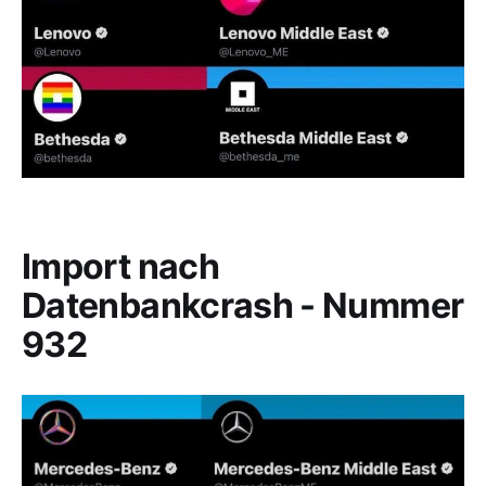
Import nach
Datenbankcrash - Nummer
932