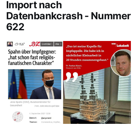
Import nach
Datenbankcrash - Nummer
622