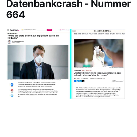
Datenbankcrash - Nummer
664