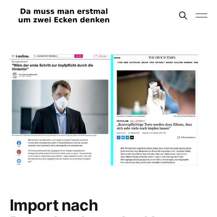
Import nach