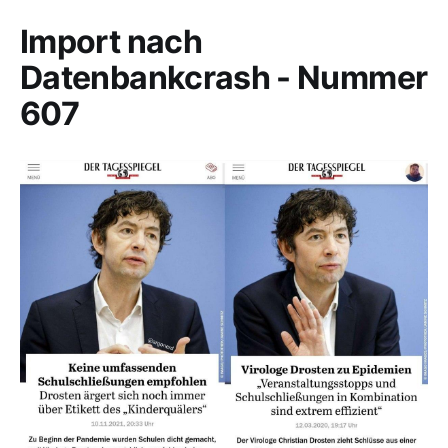
Import nach
Datenbankcrash - Nummer
607