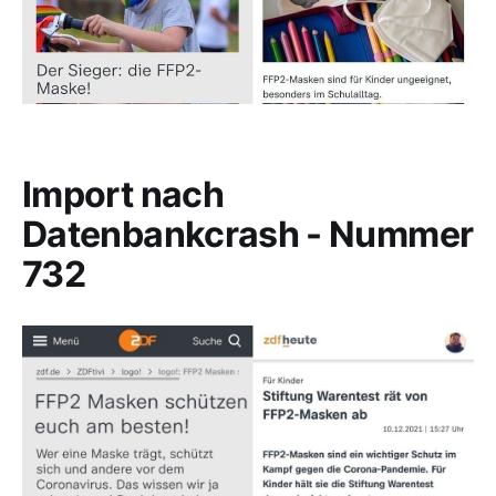
Import nach
Datenbankcrash - Nummer
732