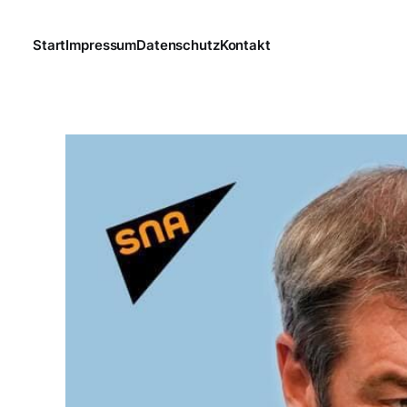
Start
Impressum
Datenschutz
Kontakt