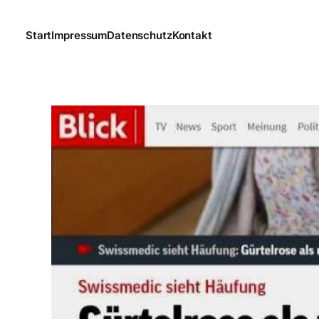
Start
Impressum
Datenschutz
Kontakt