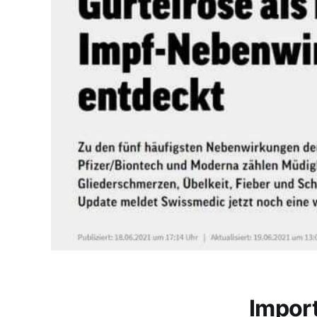
Impor