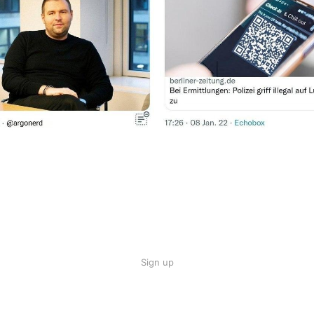
Sign up