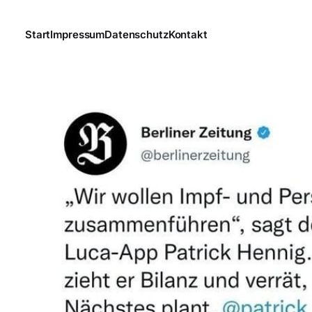
Start
Impressum
Datenschutz
Kontakt