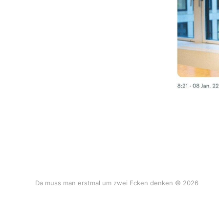
Da muss man erstmal um zwei Ecken denken © 2026