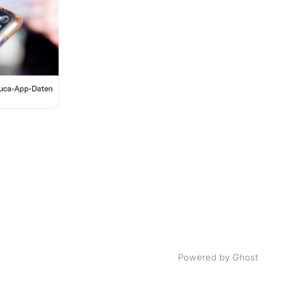
Powered by Ghost