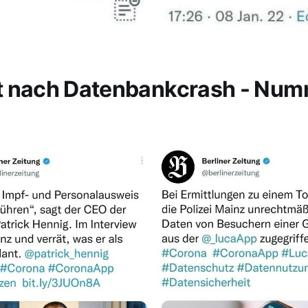
t nach Datenbankcrash - Nu