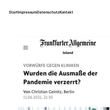
Start
Impressum
Datenschutz
Kontakt