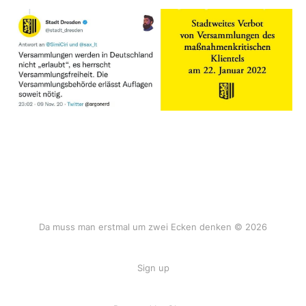
Da muss man erstmal um zwei Ecken denken © 2026
Sign up