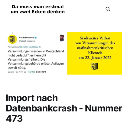
Import nach
Datenbankcrash - Nummer
473