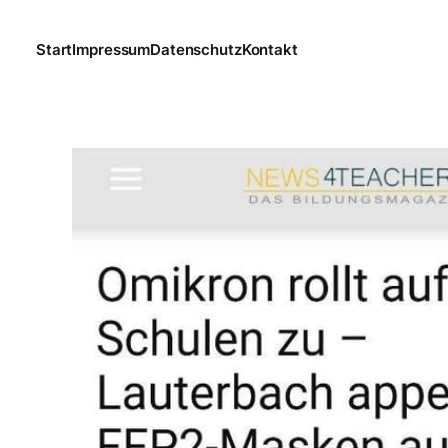
Start
Impressum
Datenschutz
Kontakt