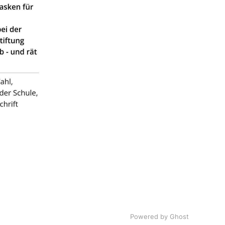
Powered by Ghost