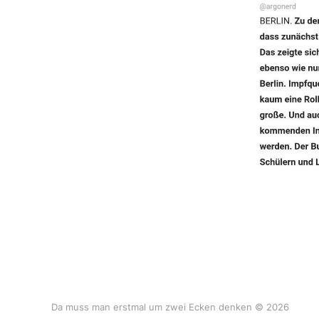
Da muss man erstmal um zwei Ecken denken © 2026