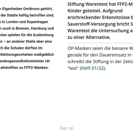
Sign up