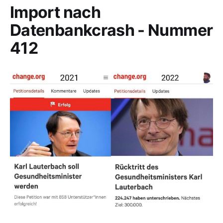
Import nach
Datenbankcrash - Nummer
412