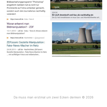
Da muss man erstmal um zwei Ecken denken © 2026