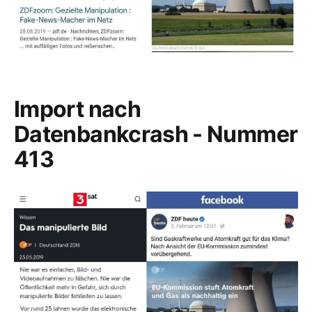
Import nach
Datenbankcrash - Nummer
413