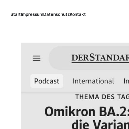
Start
Impressum
Datenschutz
Kontakt