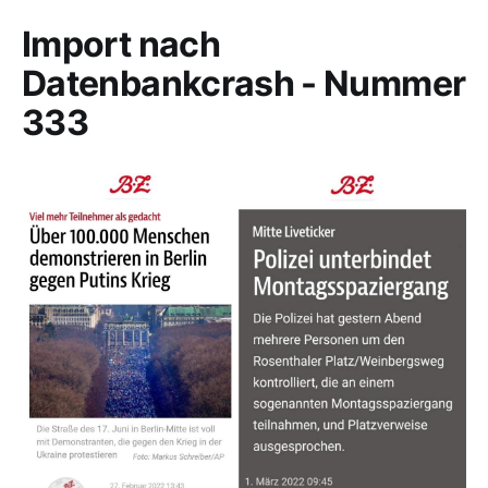
Import nach
Datenbankcrash - Nummer
333