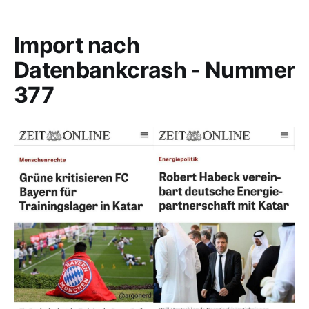
Import nach
Datenbankcrash - Nummer
377