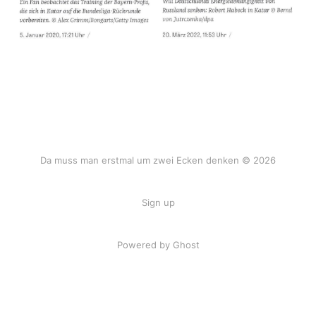
Da muss man erstmal um zwei Ecken denken © 2026
Sign up
Powered by Ghost