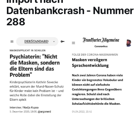
Datenbankcrash - Nummer
288