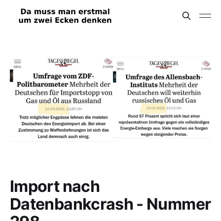
Import nach
Datenbankcrash - Nummer