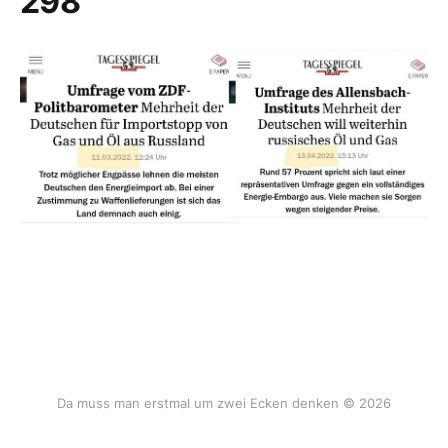
298
Da muss man erstmal um zwei Ecken denken © 2026