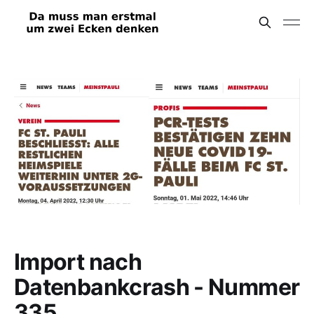
Import nach
Datenbankcrash - Nummer
335