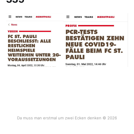
Da muss man erstmal um zwei Ecken denken © 2026