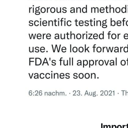
Impor