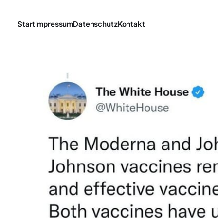
Start
Impressum
Datenschutz
Kontakt