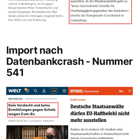
Import nach
Datenbankcrash - Nummer
541