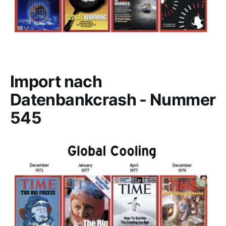
Import nach
Datenbankcrash - Nummer
545