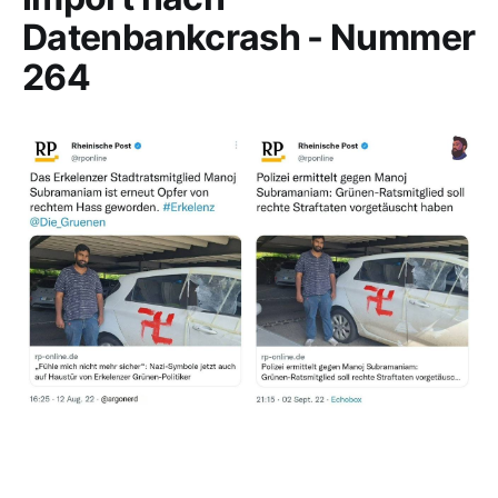
Datenbankcrash - Nummer
264