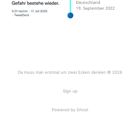
Da muss man erstmal um zwei Ecken denken © 2026
Sign up
Powered by Ghost