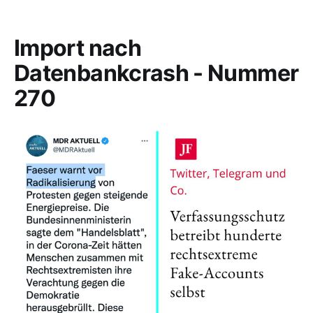
Import nach
Datenbankcrash - Nummer
270