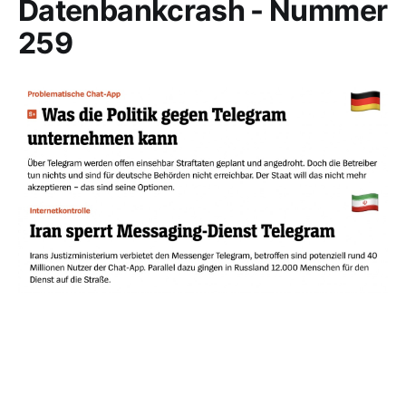
Datenbankcrash - Nummer
259