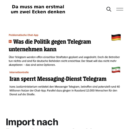
Import nach