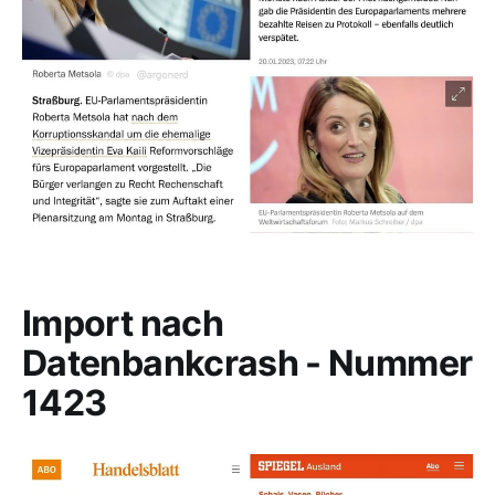
Import nach
Datenbankcrash - Nummer
1423