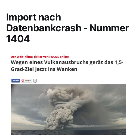
Import nach
Datenbankcrash - Nummer
1404