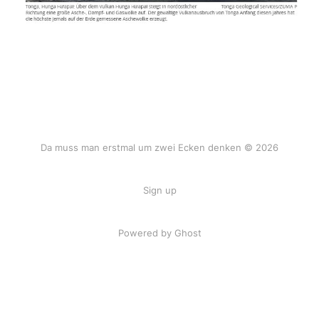
Da muss man erstmal um zwei Ecken denken © 2026
Sign up
Powered by Ghost