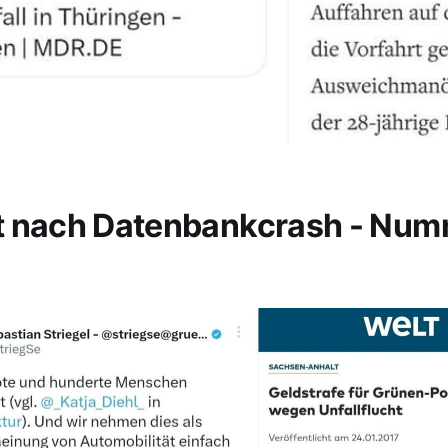
t nach Datenbankcrash - Nu