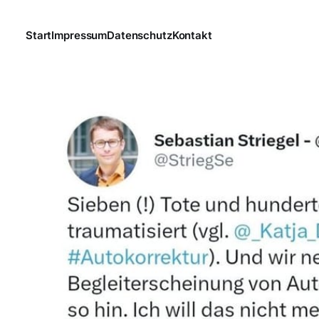
Start
Impressum
Datenschutz
Kontakt