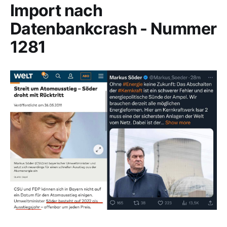
Import nach
Datenbankcrash - Nummer
1281