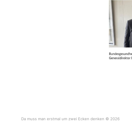
Da muss man erstmal um zwei Ecken denken © 2026