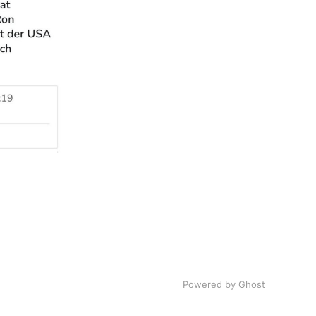
Powered by Ghost