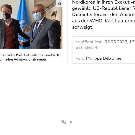
Sign up