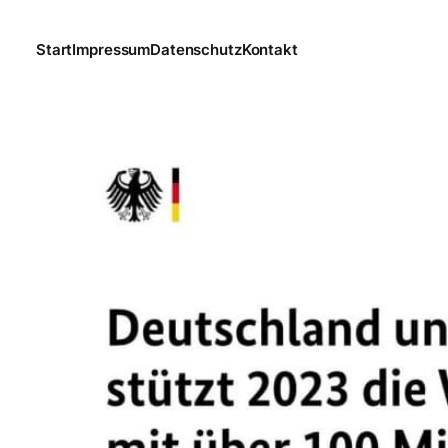
Start
Impressum
Datenschutz
Kontakt