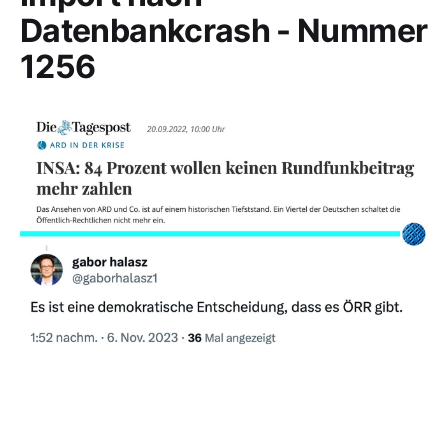
Datenbankcrash - Nummer
1256