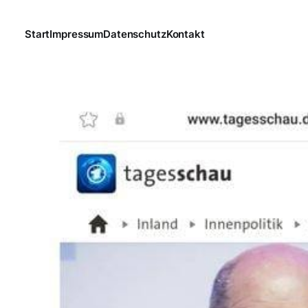
Start
Impressum
Datenschutz
Kontakt