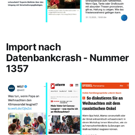
Import nach
Datenbankcrash - Nummer
1357