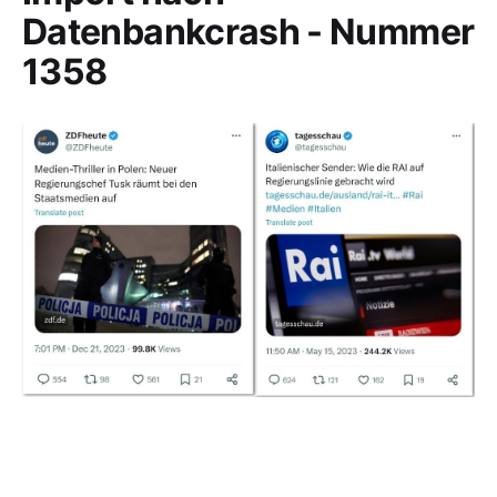
Datenbankcrash - Nummer
1358